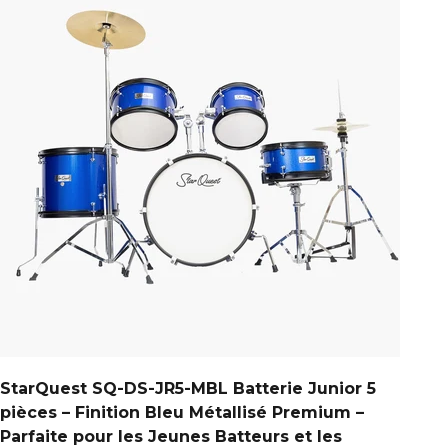
StarQuest SQ-DS-JR5-MBL Batterie Junior 5
pièces – Finition Bleu Métallisé Premium –
Parfaite pour les Jeunes Batteurs et les