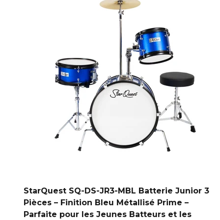
StarQuest SQ-DS-JR3-MBL Batterie Junior 3
Pièces – Finition Bleu Métallisé Prime –
Parfaite pour les Jeunes Batteurs et les